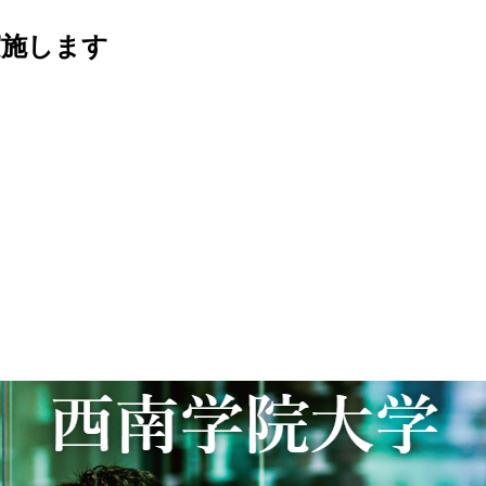
実施します