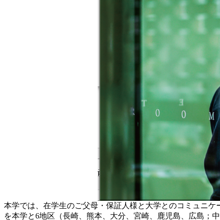
本学では、在学生のご父母・保証人様と大学とのコミュニケ
を本学と6地区（長崎、熊本、大分、宮崎、鹿児島、広島；