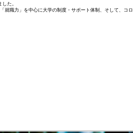
ました。
「就職力」を中心に大学の制度・サポート体制、そして、コロ
。