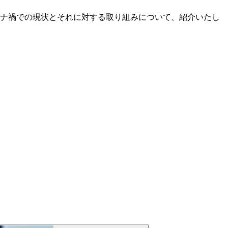
ナ禍での現状とそれに対する取り組みについて、紹介いたし