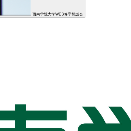
西南学院大学WEB修学懇談会