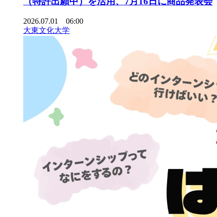
（特許出願中）を活用、7月16日に商品発表会
2026.07.01 06:00
大東文化大学