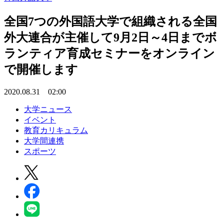
全国7つの外国語大学で組織される全国
外大連合が主催して9月2日～4日までボ
ランティア育成セミナーをオンライン
で開催します
2020.08.31 02:00
大学ニュース
イベント
教育カリキュラム
大学間連携
スポーツ