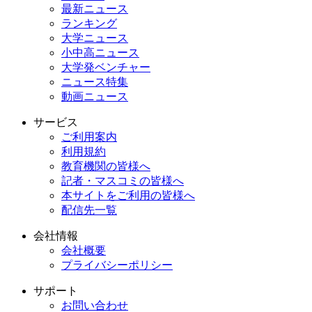
最新ニュース
ランキング
大学ニュース
小中高ニュース
大学発ベンチャー
ニュース特集
動画ニュース
サービス
ご利用案内
利用規約
教育機関の皆様へ
記者・マスコミの皆様へ
本サイトをご利用の皆様へ
配信先一覧
会社情報
会社概要
プライバシーポリシー
サポート
お問い合わせ