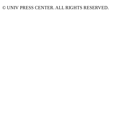
© UNIV PRESS CENTER. ALL RIGHTS RESERVED.