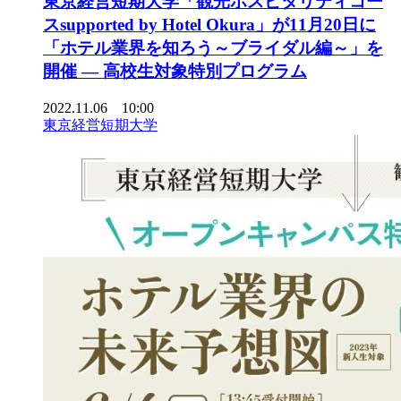
東京経営短期大学「観光ホスピタリティコー
スsupported by Hotel Okura」が11月20日に
「ホテル業界を知ろう～ブライダル編～」を
開催 — 高校生対象特別プログラム
2022.11.06 10:00
東京経営短期大学