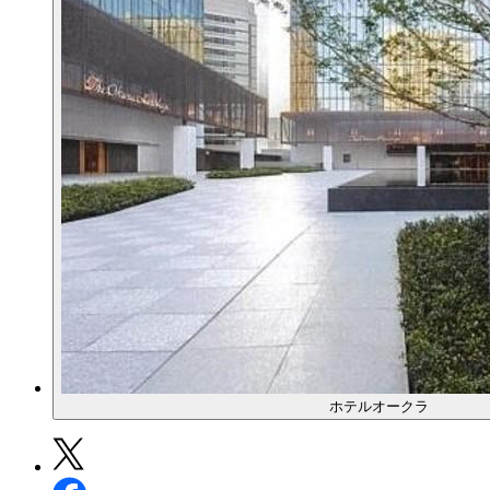
ホテルオークラ