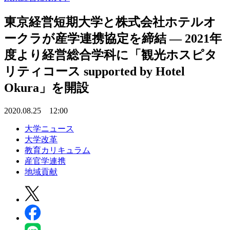
東京経営短期大学と株式会社ホテルオ
ークラが産学連携協定を締結 — 2021年
度より経営総合学科に「観光ホスピタ
リティコース supported by Hotel
Okura」を開設
2020.08.25 12:00
大学ニュース
大学改革
教育カリキュラム
産官学連携
地域貢献