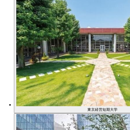
東京経営短期大学