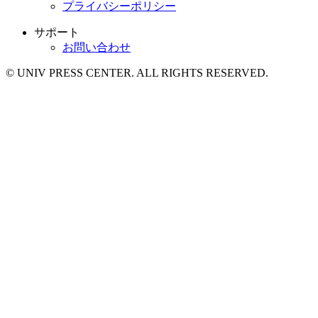
プライバシーポリシー
サポート
お問い合わせ
© UNIV PRESS CENTER. ALL RIGHTS RESERVED.