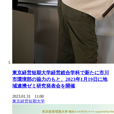
東京経営短期大学経営総合学科で新たに市川
市環境部の協力のもと、2023年1月19日に地
域連携ゼミ研究発表会を開催
2023.01.31 11:00
東京経営短期大学