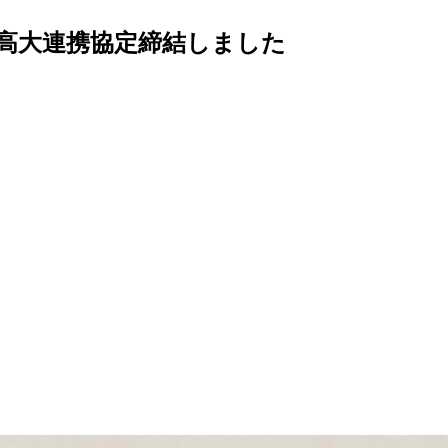
高大連携協定締結しました