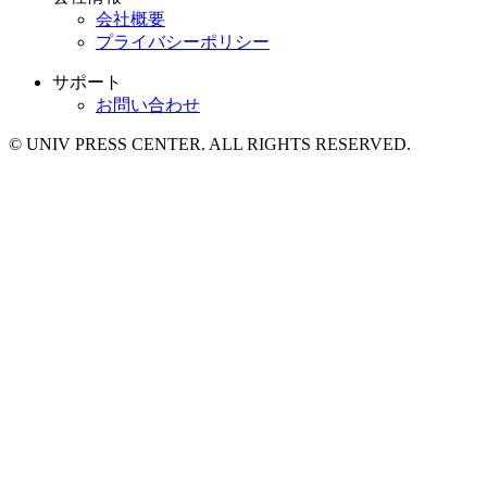
会社概要
プライバシーポリシー
サポート
お問い合わせ
© UNIV PRESS CENTER. ALL RIGHTS RESERVED.