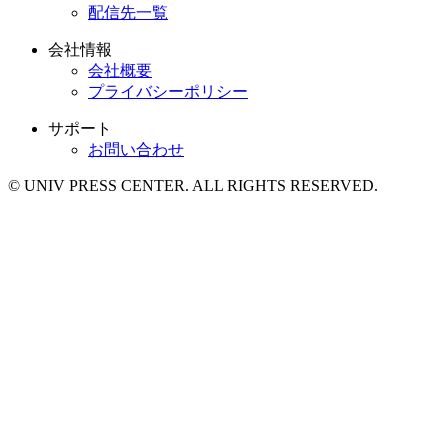
配信先一覧
会社情報
会社概要
プライバシーポリシー
サポート
お問い合わせ
© UNIV PRESS CENTER. ALL RIGHTS RESERVED.