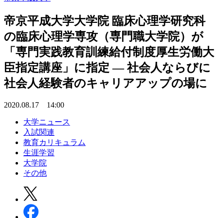
帝京平成大学大学院 臨床心理学研究科
の臨床心理学専攻（専門職大学院）が
「専門実践教育訓練給付制度厚生労働大
臣指定講座」に指定 — 社会人ならびに
社会人経験者のキャリアアップの場に
2020.08.17 14:00
大学ニュース
入試関連
教育カリキュラム
生涯学習
大学院
その他