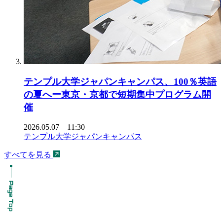
テンプル大学ジャパンキャンパス、100％英語
の夏へー東京・京都で短期集中プログラム開
催
2026.05.07 11:30
テンプル大学ジャパンキャンパス
すべてを見る