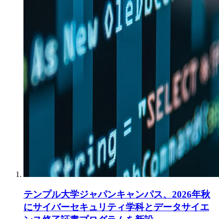
テンプル大学ジャパンキャンパス、2026年秋
にサイバーセキュリティ学科とデータサイエ