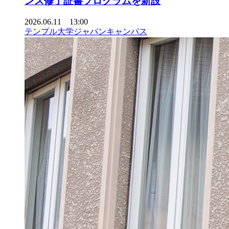
ンス修了証書プログラムを新設
2026.06.11 13:00
テンプル大学ジャパンキャンパス