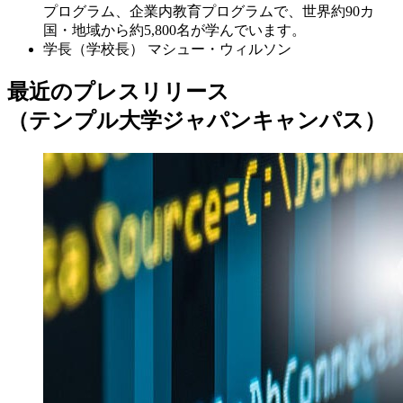
プログラム、企業内教育プログラムで、世界約90カ
国・地域から約5,800名が学んでいます。
学長（学校長）
マシュー・ウィルソン
最近のプレスリリース
（テンプル大学ジャパンキャンパス）