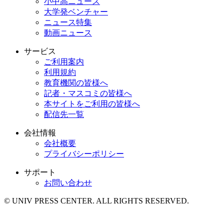
小中高ニュース
大学発ベンチャー
ニュース特集
動画ニュース
サービス
ご利用案内
利用規約
教育機関の皆様へ
記者・マスコミの皆様へ
本サイトをご利用の皆様へ
配信先一覧
会社情報
会社概要
プライバシーポリシー
サポート
お問い合わせ
© UNIV PRESS CENTER. ALL RIGHTS RESERVED.