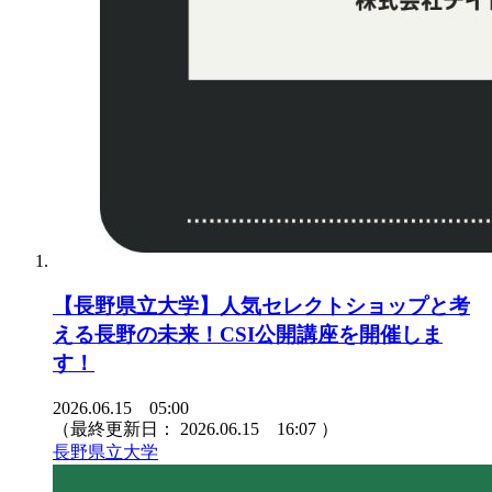
【長野県立大学】人気セレクトショップと考
える長野の未来！CSI公開講座を開催しま
す！
2026.06.15 05:00
（最終更新日：
2026.06.15 16:07
）
長野県立大学