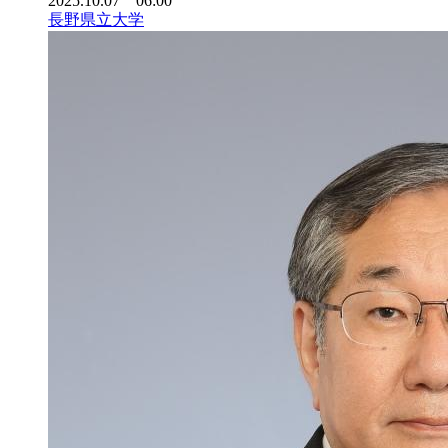
2025.10.07 06:00
長野県立大学