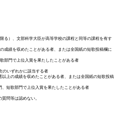
。
限る）、文部科学大臣が高等学校の課程と同等の課程を有す
の成績を収めたことがある者、または全国紙の短歌投稿欄に
歌部門で上位入賞を果たしたことがある者
次のいずれかに該当する者
選以上の成績を収めたことがある者、または全国紙の短歌投稿
門、短歌部門で上位入賞を果たしたことがある者
の質問等は認めない。