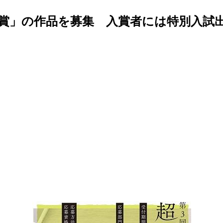
学賞」の作品を募集 入賞者には特別入試出