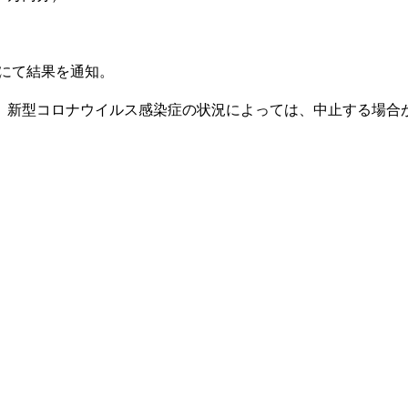
送にて結果を通知。
新型コロナウイルス感染症の状況によっては、中止する場合