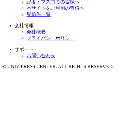
記者・マスコミの皆様へ
本サイトをご利用の皆様へ
配信先一覧
会社情報
会社概要
プライバシーポリシー
サポート
お問い合わせ
© UNIV PRESS CENTER. ALL RIGHTS RESERVED.