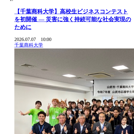
【千葉商科大学】高校生ビジネスコンテスト
を初開催 ― 災害に強く持続可能な社会実現の
ために
2026.07.07 10:00
千葉商科大学