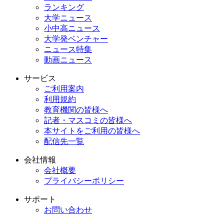
ランキング
大学ニュース
小中高ニュース
大学発ベンチャー
ニュース特集
動画ニュース
サービス
ご利用案内
利用規約
教育機関の皆様へ
記者・マスコミの皆様へ
本サイトをご利用の皆様へ
配信先一覧
会社情報
会社概要
プライバシーポリシー
サポート
お問い合わせ