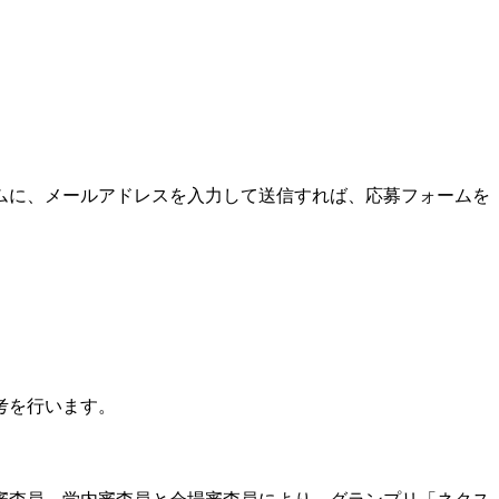
ムに、メールアドレスを入力して送信すれば、応募フォームを
考を行います。