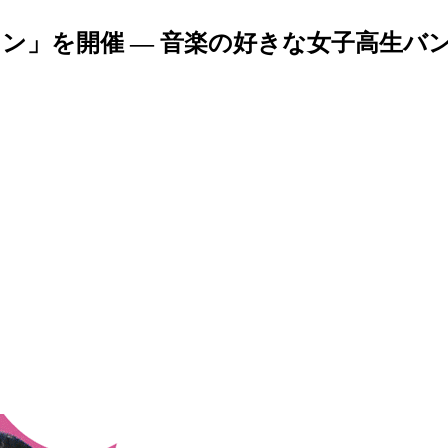
ン」を開催 — 音楽の好きな女子高生バ