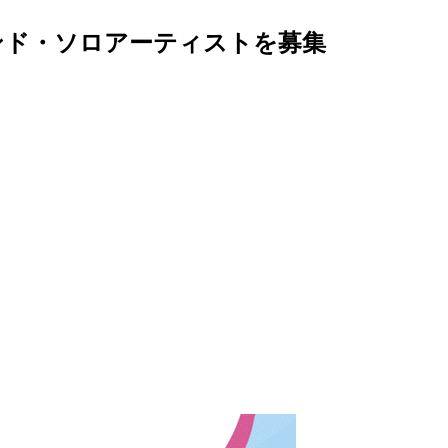
ンド・ソロアーティストを募集