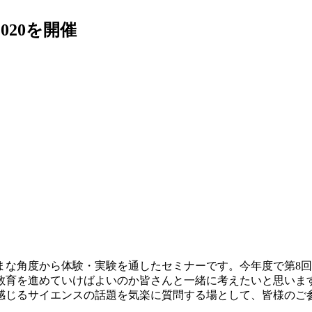
20を開催
まな角度から体験・実験を通したセミナーです。今年度で第8
教育を進めていけばよいのか皆さんと一緒に考えたいと思いま
感じるサイエンスの話題を気楽に質問する場として、皆様のご