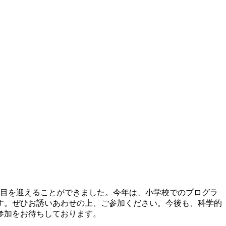
回目を迎えることができました。今年は、小学校でのプログラ
す。ぜひお誘いあわせの上、ご参加ください。今後も、科学的
参加をお待ちしております。