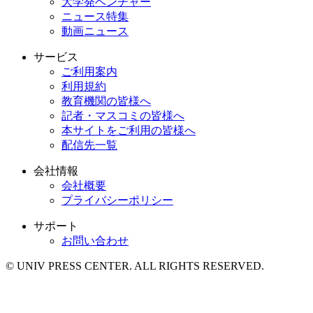
大学発ベンチャー
ニュース特集
動画ニュース
サービス
ご利用案内
利用規約
教育機関の皆様へ
記者・マスコミの皆様へ
本サイトをご利用の皆様へ
配信先一覧
会社情報
会社概要
プライバシーポリシー
サポート
お問い合わせ
© UNIV PRESS CENTER. ALL RIGHTS RESERVED.