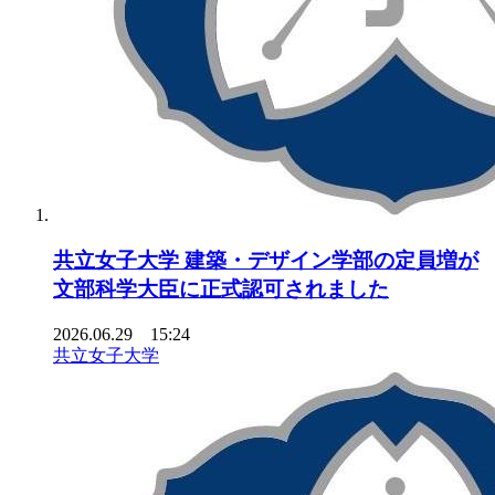
共立女子大学 建築・デザイン学部の定員増が
文部科学大臣に正式認可されました
2026.06.29 15:24
共立女子大学