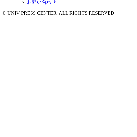
お問い合わせ
© UNIV PRESS CENTER. ALL RIGHTS RESERVED.