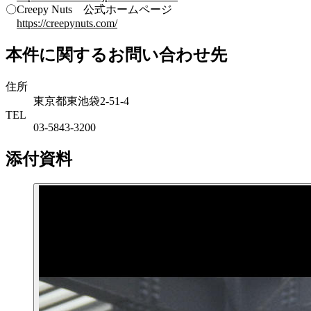
〇Creepy Nuts 公式ホームページ
https://creepynuts.com/
本件に関するお問い合わせ先
住所
東京都東池袋2-51-4
TEL
03-5843-3200
添付資料