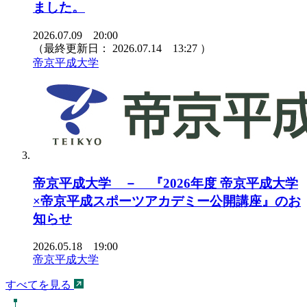
ました。
2026.07.09 20:00
（最終更新日：
2026.07.14 13:27
）
帝京平成大学
帝京平成大学 － 『2026年度 帝京平成大学
×帝京平成スポーツアカデミー公開講座』のお
知らせ
2026.05.18 19:00
帝京平成大学
すべてを見る