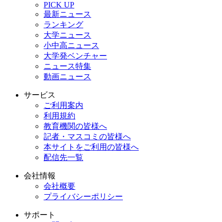
PICK UP
最新ニュース
ランキング
大学ニュース
小中高ニュース
大学発ベンチャー
ニュース特集
動画ニュース
サービス
ご利用案内
利用規約
教育機関の皆様へ
記者・マスコミの皆様へ
本サイトをご利用の皆様へ
配信先一覧
会社情報
会社概要
プライバシーポリシー
サポート