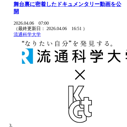
舞台裏に密着したドキュメンタリー動画を公
開
2026.04.06 07:00
（最終更新日：
2026.04.06 16:51
）
流通科学大学