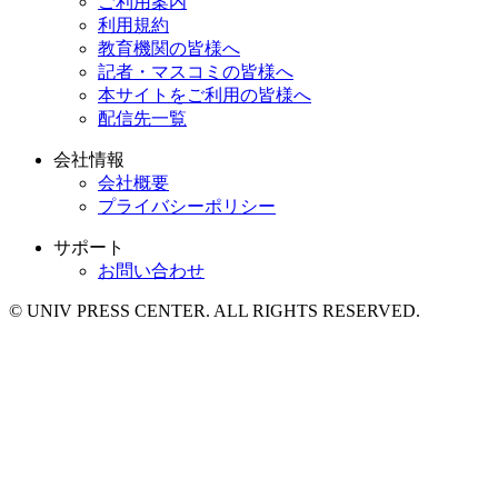
ご利用案内
利用規約
教育機関の皆様へ
記者・マスコミの皆様へ
本サイトをご利用の皆様へ
配信先一覧
会社情報
会社概要
プライバシーポリシー
サポート
お問い合わせ
© UNIV PRESS CENTER. ALL RIGHTS RESERVED.