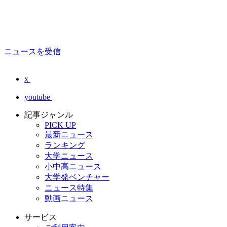
ニュースを受信
x
youtube
記事ジャンル
PICK UP
最新ニュース
ランキング
大学ニュース
小中高ニュース
大学発ベンチャー
ニュース特集
動画ニュース
サービス