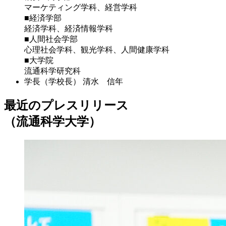
マーケティング学科、経営学科
■経済学部
経済学科、経済情報学科
■人間社会学部
心理社会学科、観光学科、人間健康学科
■大学院
流通科学研究科
学長（学校長）
清水 信年
最近のプレスリリース
（流通科学大学）