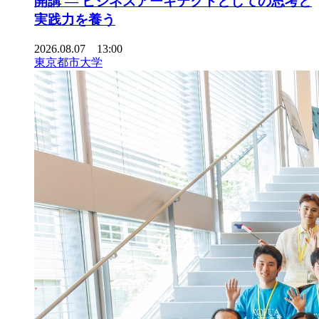
開講 ― ビジネスアーキテクトとしての思考と
実践力を養う
2026.08.07 13:00
東京都市大学