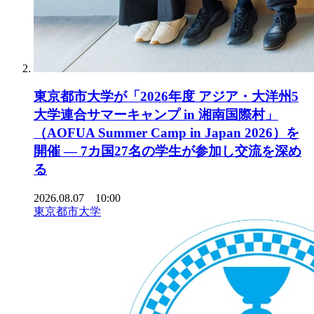
東京都市大学が「2026年度 アジア・大洋州5
大学連合サマーキャンプ in 湘南国際村」
（AOFUA Summer Camp in Japan 2026）を
開催 ― 7カ国27名の学生が参加し交流を深め
る
2026.08.07 10:00
東京都市大学