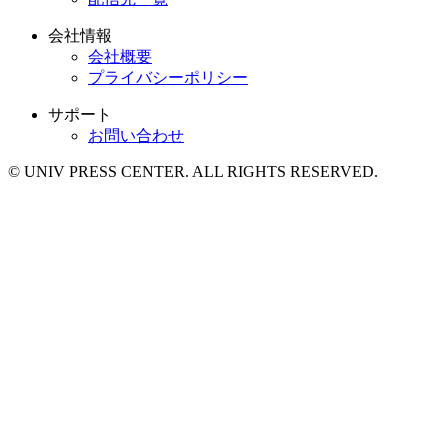
会社情報
会社概要
プライバシーポリシー
サポート
お問い合わせ
© UNIV PRESS CENTER. ALL RIGHTS RESERVED.