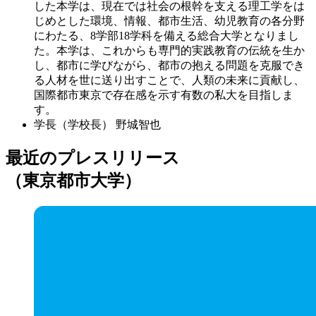
した本学は、現在では社会の根幹を支える理工学をは
じめとした環境、情報、都市生活、幼児教育の各分野
にわたる、8学部18学科を備える総合大学となりまし
た。本学は、これからも専門的実践教育の伝統を生か
し、都市に学びながら、都市の抱える問題を克服でき
る人材を世に送り出すことで、人類の未来に貢献し、
国際都市東京で存在感を示す有数の私大を目指しま
す。
学長（学校長）
野城智也
最近のプレスリリース
（東京都市大学）