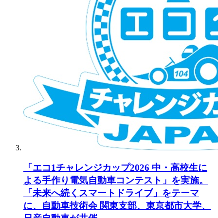
「エコ1チャレンジカップ2026 中・高校生に
よる手作り電気自動車コンテスト」を実施。
「未来へ続くスマートドライブ」をテーマ
に、自動車技術会 関東支部、東京都市大学、