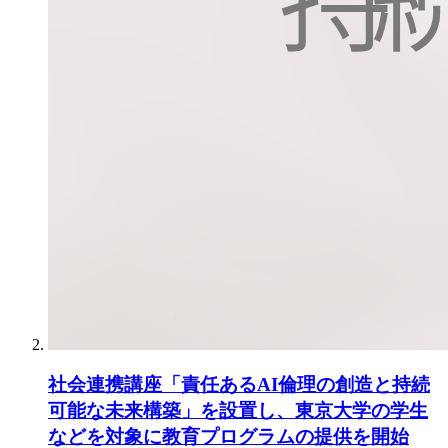
社会連携講座「責任あるAI倫理の創造と持続
可能な未来構築」を設置し、東京大学の学生
などを対象に教育プログラムの提供を開始