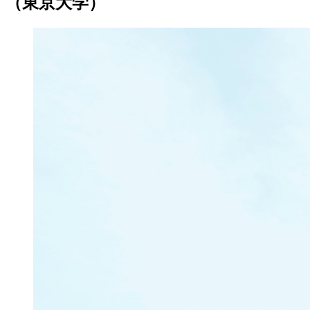
（東京大学）