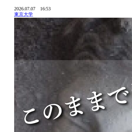
2026.07.07 16:53
東京大学