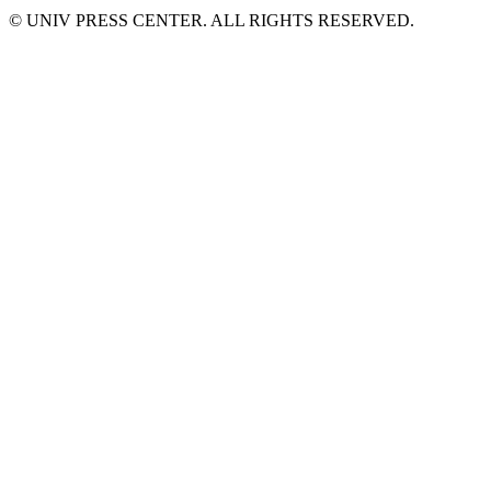
© UNIV PRESS CENTER. ALL RIGHTS RESERVED.