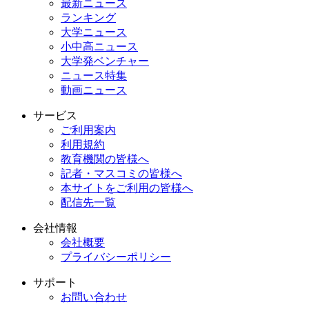
最新ニュース
ランキング
大学ニュース
小中高ニュース
大学発ベンチャー
ニュース特集
動画ニュース
サービス
ご利用案内
利用規約
教育機関の皆様へ
記者・マスコミの皆様へ
本サイトをご利用の皆様へ
配信先一覧
会社情報
会社概要
プライバシーポリシー
サポート
お問い合わせ