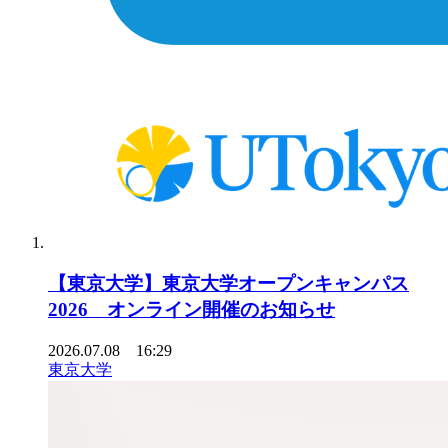
【東京大学】東京大学オープンキャンパス
2026 オンライン開催のお知らせ
2026.07.08 16:29
東京大学