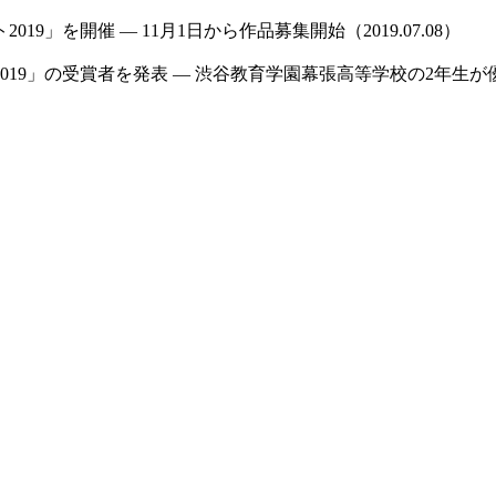
」を開催 — 11月1日から作品募集開始（2019.07.08）
」の受賞者を発表 — 渋谷教育学園幕張高等学校の2年生が優秀賞を