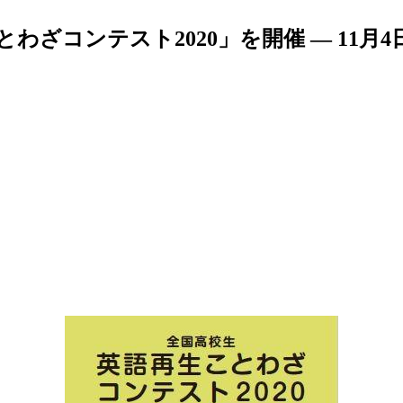
ざコンテスト2020」を開催 — 11月