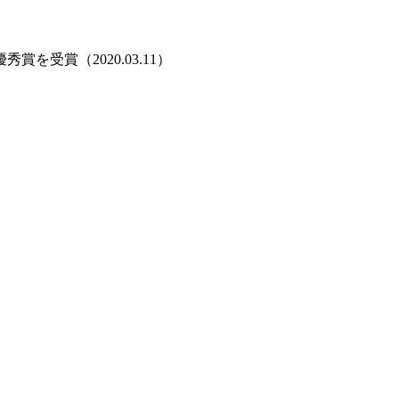
受賞（2020.03.11）