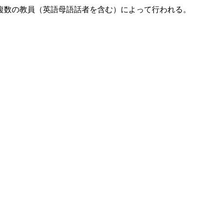
複数の教員（英語母語話者を含む）によって行われる。