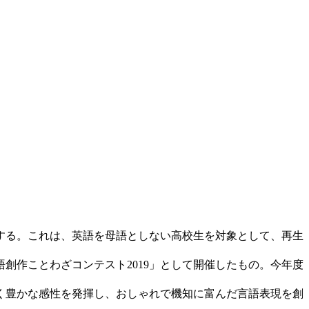
催する。これは、英語を母語としない高校生を対象として、再生
創作ことわざコンテスト2019」として開催したもの。今年度
く豊かな感性を発揮し、おしゃれで機知に富んだ言語表現を創