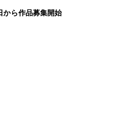
4日から作品募集開始