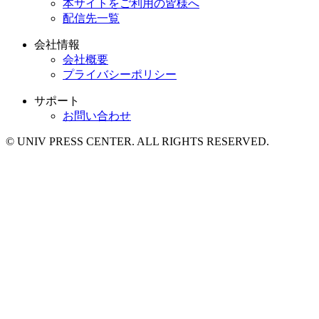
本サイトをご利用の皆様へ
配信先一覧
会社情報
会社概要
プライバシーポリシー
サポート
お問い合わせ
© UNIV PRESS CENTER. ALL RIGHTS RESERVED.