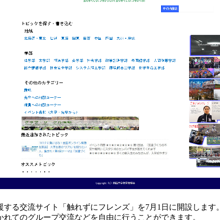
援する交流サイト「触れずにフレンズ」を7月1日に開設します
かれてのグループ交流などを自由に行うことができます。