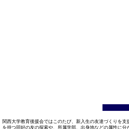
関西大学教育後援会ではこのたび、新入生の友達づくりを支
を持つ同好の友の探索や、所属学部、出身地などの属性に分