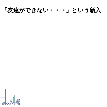
 「友達ができない・・・」という新入