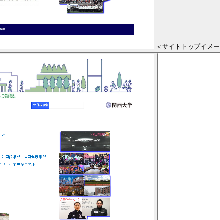
＜サイトトップイメー