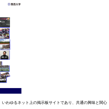
。いわゆるネット上の掲示板サイトであり、共通の興味と関心