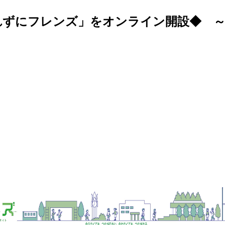
れずにフレンズ」をオンライン開設◆ ～