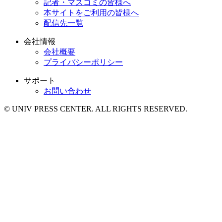
記者・マスコミの皆様へ
本サイトをご利用の皆様へ
配信先一覧
会社情報
会社概要
プライバシーポリシー
サポート
お問い合わせ
© UNIV PRESS CENTER. ALL RIGHTS RESERVED.