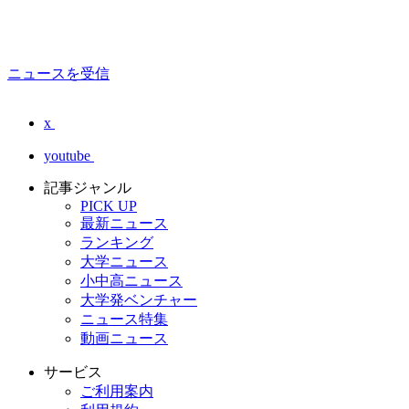
ニュースを受信
x
youtube
記事ジャンル
PICK UP
最新ニュース
ランキング
大学ニュース
小中高ニュース
大学発ベンチャー
ニュース特集
動画ニュース
サービス
ご利用案内