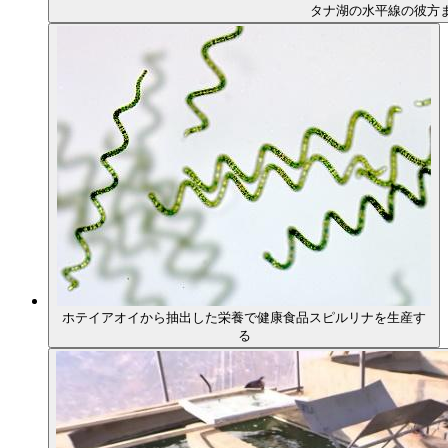
タナ湖の水平線の彼方
ホテイアオイから抽出した栄養で健康食品スピルリナを生産す
る