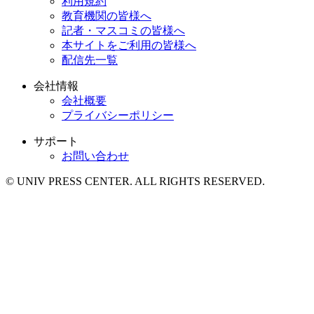
利用規約
教育機関の皆様へ
記者・マスコミの皆様へ
本サイトをご利用の皆様へ
配信先一覧
会社情報
会社概要
プライバシーポリシー
サポート
お問い合わせ
© UNIV PRESS CENTER. ALL RIGHTS RESERVED.