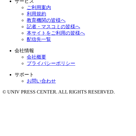
サービス
ご利用案内
利用規約
教育機関の皆様へ
記者・マスコミの皆様へ
本サイトをご利用の皆様へ
配信先一覧
会社情報
会社概要
プライバシーポリシー
サポート
お問い合わせ
© UNIV PRESS CENTER. ALL RIGHTS RESERVED.