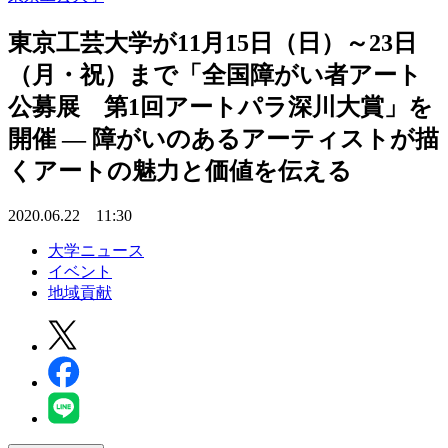
東京工芸大学が11月15日（日）～23日
（月・祝）まで「全国障がい者アート
公募展 第1回アートパラ深川大賞」を
開催 — 障がいのあるアーティストが描
くアートの魅力と価値を伝える
2020.06.22 11:30
大学ニュース
イベント
地域貢献