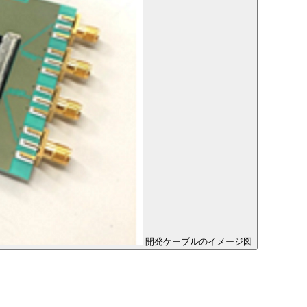
開発ケーブルのイメージ図