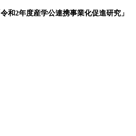
令和2年度産学公連携事業化促進研究」