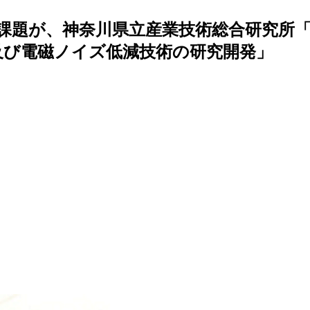
課題が、神奈川県立産業技術総合研究所「
術及び電磁ノイズ低減技術の研究開発」