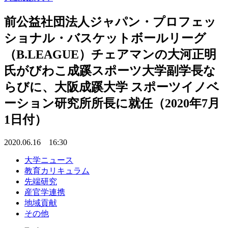
前公益社団法人ジャパン・プロフェッ
ショナル・バスケットボールリーグ
（B.LEAGUE）チェアマンの大河正明
氏がびわこ成蹊スポーツ大学副学長な
らびに、大阪成蹊大学 スポーツイノベ
ーション研究所所長に就任（2020年7月
1日付）
2020.06.16 16:30
大学ニュース
教育カリキュラム
先端研究
産官学連携
地域貢献
その他