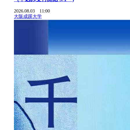
2026.08.03 11:00
大阪成蹊大学