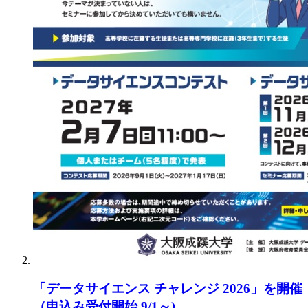
「データサイエンス チャレンジ 2026」を開催
（申込み受付開始 9/1～)