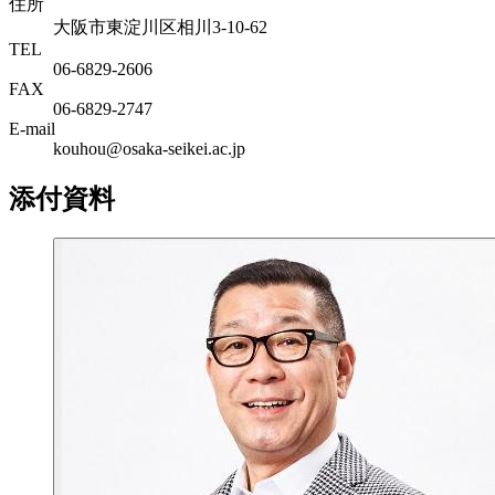
住所
大阪市東淀川区相川3-10-62
TEL
06-6829-2606
FAX
06-6829-2747
E-mail
kouhou@osaka-seikei.ac.jp
添付資料