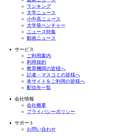
ランキング
大学ニュース
小中高ニュース
大学発ベンチャー
ニュース特集
動画ニュース
サービス
ご利用案内
利用規約
教育機関の皆様へ
記者・マスコミの皆様へ
本サイトをご利用の皆様へ
配信先一覧
会社情報
会社概要
プライバシーポリシー
サポート
お問い合わせ