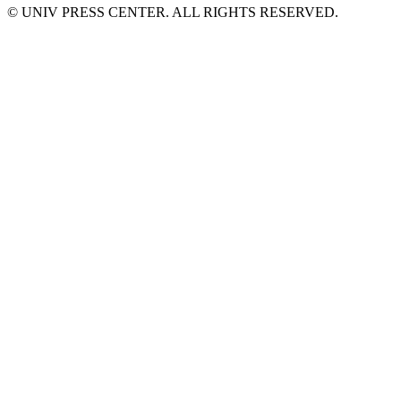
© UNIV PRESS CENTER. ALL RIGHTS RESERVED.