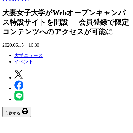
大妻女子大学がWebオープンキャンパ
ス特設サイトを開設 — 会員登録で限定
コンテンツへのアクセスが可能に
2020.06.15 16:30
大学ニュース
イベント
print
印刷する