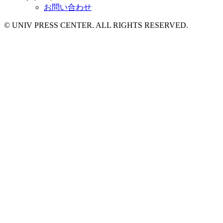
お問い合わせ
© UNIV PRESS CENTER. ALL RIGHTS RESERVED.