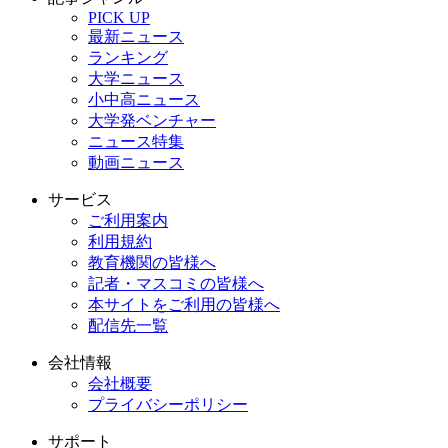
PICK UP
最新ニュース
ランキング
大学ニュース
小中高ニュース
大学発ベンチャー
ニュース特集
動画ニュース
サービス
ご利用案内
利用規約
教育機関の皆様へ
記者・マスコミの皆様へ
本サイトをご利用の皆様へ
配信先一覧
会社情報
会社概要
プライバシーポリシー
サポート