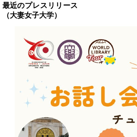
最近のプレスリリース
（大妻女子大学）