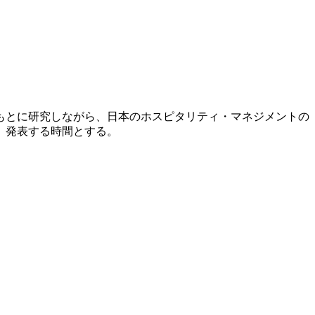
もとに研究しながら、日本のホスピタリティ・マネジメントの
、発表する時間とする。