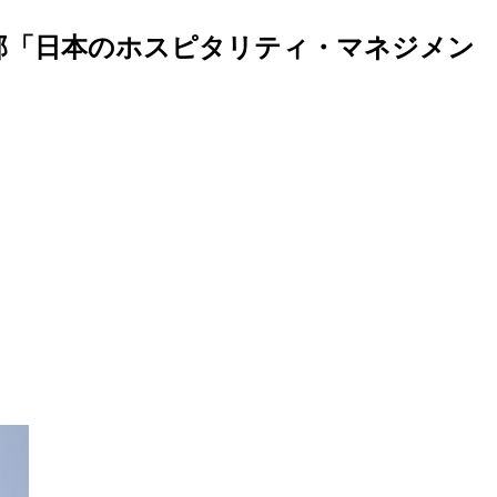
部「日本のホスピタリティ・マネジメン