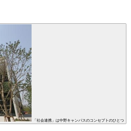
「社会連携」は中野キャンパスのコンセプトのひとつ