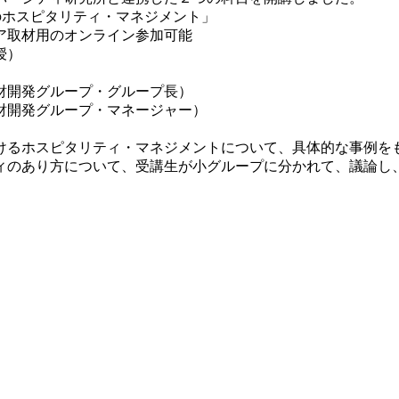
のホスピタリティ・マネジメント」
ディア取材用のオンライン参加可能
授）
財開発グループ・グループ長）
財開発グループ・マネージャー）
けるホスピタリティ・マネジメントについて、具体的な事例を
ィのあり方について、受講生が小グループに分かれて、議論し