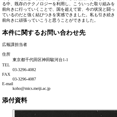
る中、既存のテクノロジーを利用し、こういった取り組みを
前向きに行っていくことで、国を超えて皆、今の状況と闘っ
ているのだと強く結びつきを実感できました。私も引き続き
前向きに頑張っていこうと思うことができました。
本件に関するお問い合わせ先
広報課担当者
住所
東京都千代田区神田駿河台1-1
TEL
03-3296-4082
FAX
03-3296-4087
E-mail
koho@mics.meiji.ac.jp
添付資料