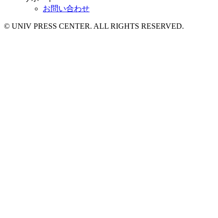
お問い合わせ
© UNIV PRESS CENTER. ALL RIGHTS RESERVED.