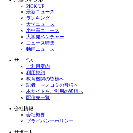
記事ジャンル
PICK UP
最新ニュース
ランキング
大学ニュース
小中高ニュース
大学発ベンチャー
ニュース特集
動画ニュース
サービス
ご利用案内
利用規約
教育機関の皆様へ
記者・マスコミの皆様へ
本サイトをご利用の皆様へ
配信先一覧
会社情報
会社概要
プライバシーポリシー
サポート