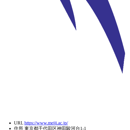
URL
https://www.meiji.ac.jp/
住所
東京都千代田区神田駿河台1-1