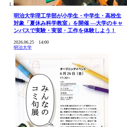
明治大学理工学部が小学生・中学生・高校生
対象「夏休み科学教室」を開催 ―大学のキャ
ンパスで実験・実習・工作を体験しよう！
2026.06.25 14:00
明治大学