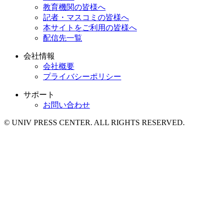
教育機関の皆様へ
記者・マスコミの皆様へ
本サイトをご利用の皆様へ
配信先一覧
会社情報
会社概要
プライバシーポリシー
サポート
お問い合わせ
© UNIV PRESS CENTER. ALL RIGHTS RESERVED.