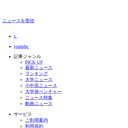
ニュースを受信
x
youtube
記事ジャンル
PICK UP
最新ニュース
ランキング
大学ニュース
小中高ニュース
大学発ベンチャー
ニュース特集
動画ニュース
サービス
ご利用案内
利用規約