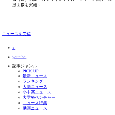
擬面接を実施～
ニュースを受信
x
youtube
記事ジャンル
PICK UP
最新ニュース
ランキング
大学ニュース
小中高ニュース
大学発ベンチャー
ニュース特集
動画ニュース