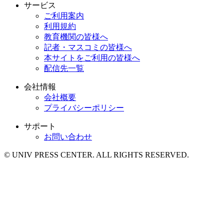
サービス
ご利用案内
利用規約
教育機関の皆様へ
記者・マスコミの皆様へ
本サイトをご利用の皆様へ
配信先一覧
会社情報
会社概要
プライバシーポリシー
サポート
お問い合わせ
© UNIV PRESS CENTER. ALL RIGHTS RESERVED.