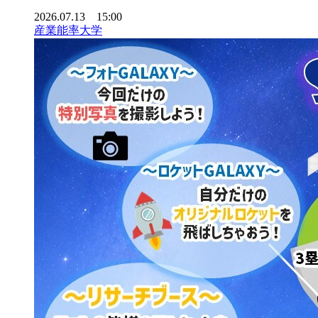
2026.07.13 15:00
産業能率大学