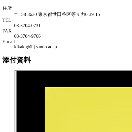
住所
〒158-8630 東京都世田谷区等々力6-39-15
TEL
03-3704-0731
FAX
03-3704-9766
E-mail
kikaku@hj.sanno.ac.jp
添付資料