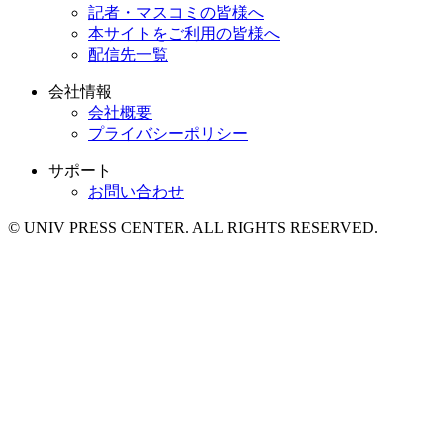
記者・マスコミの皆様へ
本サイトをご利用の皆様へ
配信先一覧
会社情報
会社概要
プライバシーポリシー
サポート
お問い合わせ
© UNIV PRESS CENTER. ALL RIGHTS RESERVED.