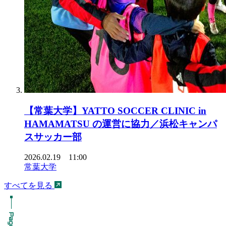
【常葉大学】YATTO SOCCER CLINIC in
HAMAMATSU の運営に協力／浜松キャンパ
スサッカー部
2026.02.19 11:00
常葉大学
すべてを見る