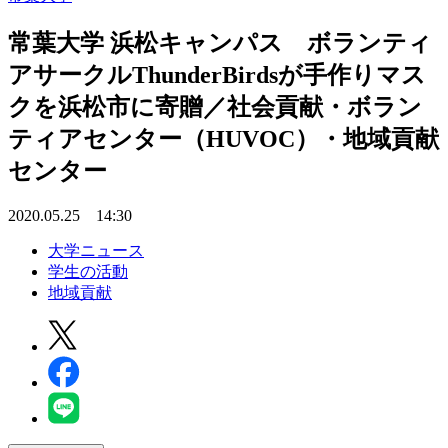
常葉大学 浜松キャンパス ボランティ
アサークルThunderBirdsが手作りマス
クを浜松市に寄贈／社会貢献・ボラン
ティアセンター（HUVOC）・地域貢献
センター
2020.05.25 14:30
大学ニュース
学生の活動
地域貢献