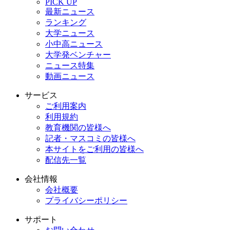
PICK UP
最新ニュース
ランキング
大学ニュース
小中高ニュース
大学発ベンチャー
ニュース特集
動画ニュース
サービス
ご利用案内
利用規約
教育機関の皆様へ
記者・マスコミの皆様へ
本サイトをご利用の皆様へ
配信先一覧
会社情報
会社概要
プライバシーポリシー
サポート