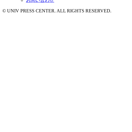
お問い合わせ
© UNIV PRESS CENTER. ALL RIGHTS RESERVED.