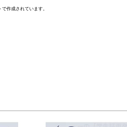
トで作成されています。