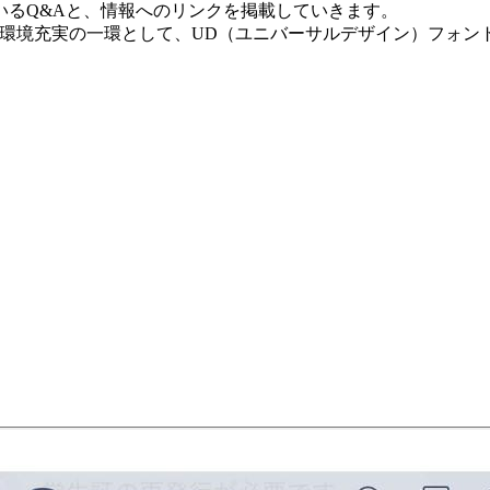
いるQ&Aと、情報へのリンクを掲載していきます。
育環境充実の一環として、UD（ユニバーサルデザイン）フォン