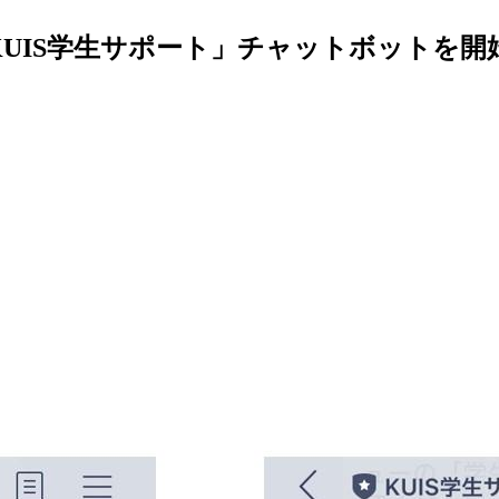
KUIS学生サポート」チャットボットを開