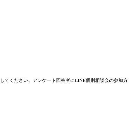
答してください。アンケート回答者にLINE個別相談会の参加方