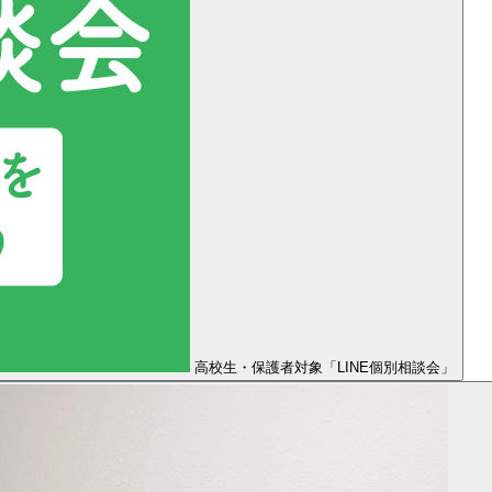
高校生・保護者対象「LINE個別相談会」