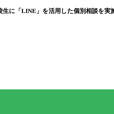
校生に「LINE」を活用した個別相談を実