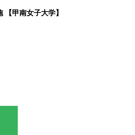
施 【甲南女子大学】