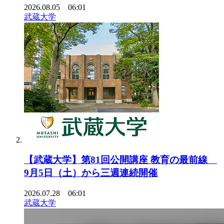
2026.08.05 06:01
武蔵大学
【武蔵大学】第81回公開講座 教育の最前線
9月5日（土）から三週連続開催
2026.07.28 06:01
武蔵大学