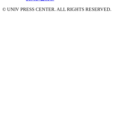
© UNIV PRESS CENTER. ALL RIGHTS RESERVED.