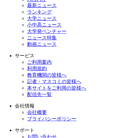
最新ニュース
ランキング
大学ニュース
小中高ニュース
大学発ベンチャー
ニュース特集
動画ニュース
サービス
ご利用案内
利用規約
教育機関の皆様へ
記者・マスコミの皆様へ
本サイトをご利用の皆様へ
配信先一覧
会社情報
会社概要
プライバシーポリシー
サポート
お問い合わせ