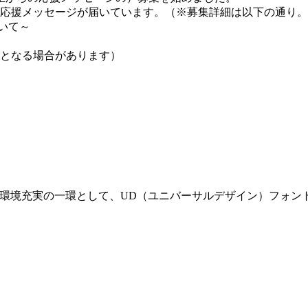
4通の応援メッセージが届いています。（※募集詳細は以下の通り
いて～
変更となる場合があります）
育環境充実の一環として、UD（ユニバーサルデザイン）フォン