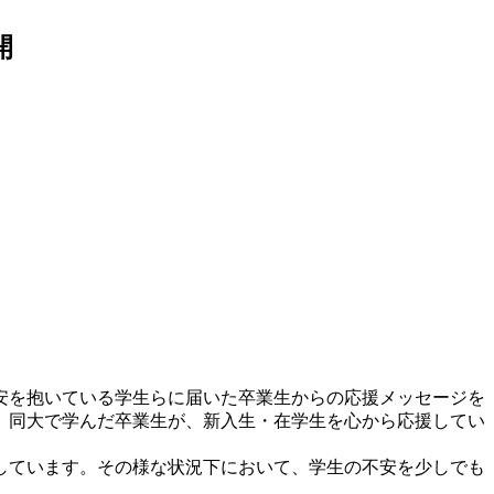
開
安を抱いている学生らに届いた卒業生からの応援メッセージを
、同大で学んだ卒業生が、新入生・在学生を心から応援してい
しています。その様な状況下において、学生の不安を少しでも