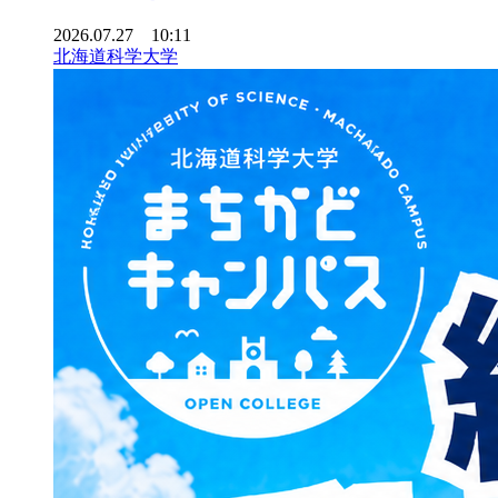
2026.07.27 10:11
北海道科学大学