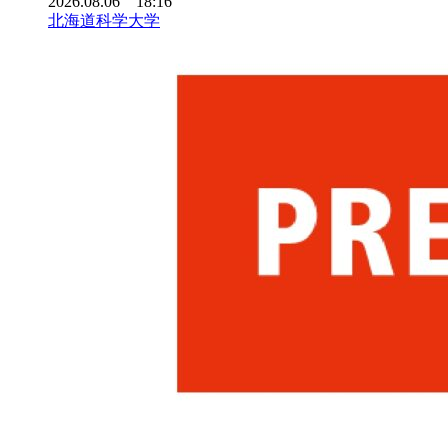
2026.08.06 18:16
北海道科学大学