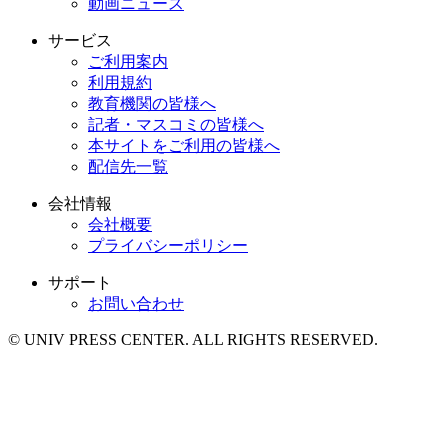
動画ニュース
サービス
ご利用案内
利用規約
教育機関の皆様へ
記者・マスコミの皆様へ
本サイトをご利用の皆様へ
配信先一覧
会社情報
会社概要
プライバシーポリシー
サポート
お問い合わせ
© UNIV PRESS CENTER. ALL RIGHTS RESERVED.