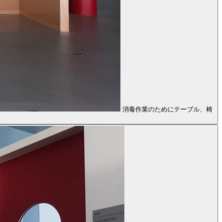
消毒作業のためにテーブル、椅