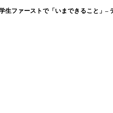
学生ファーストで「いまできること」– 