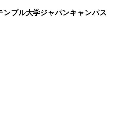
テンプル大学ジャパンキャンパス