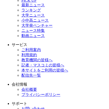
PICK UP
最新ニュース
ランキング
大学ニュース
小中高ニュース
大学発ベンチャー
ニュース特集
動画ニュース
サービス
ご利用案内
利用規約
教育機関の皆様へ
記者・マスコミの皆様へ
本サイトをご利用の皆様へ
配信先一覧
会社情報
会社概要
プライバシーポリシー
サポート
お問い合わせ