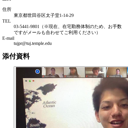
住所
東京都世田谷区太子堂1-14-29
TEL
03-5441-9801（※現在、在宅勤務体制のため、お手数
ですがメールも合わせてご利用ください）
E-mail
tujpr@tuj.temple.edu
添付資料