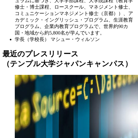
ュラムに基づき、大学学部課程、大学院課程（教育学
修士・博士課程、ロースクール、マネジメント修士、
コミュニケーションマネジメント修士（京都））、ア
カデミック・イングリッシュ・プログラム、生涯教育
プログラム、企業内教育プログラムで、世界約90カ
国・地域から約5,800名が学んでいます。
学長（学校長）
マシュー・ウィルソン
最近のプレスリリース
（テンプル大学ジャパンキャンパス）