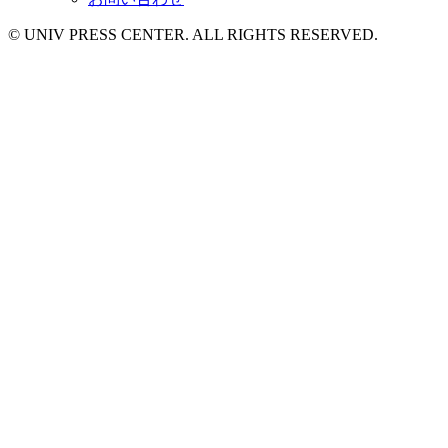
© UNIV PRESS CENTER. ALL RIGHTS RESERVED.