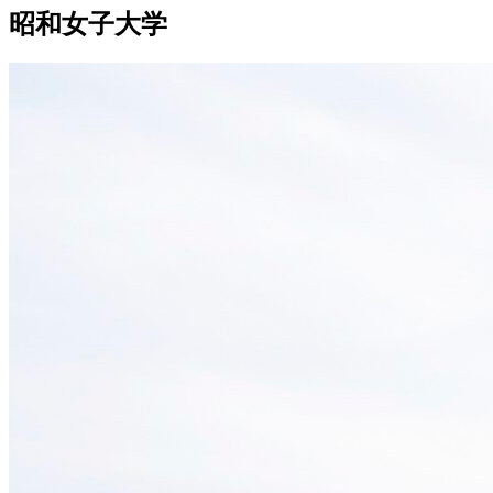
昭和女子大学