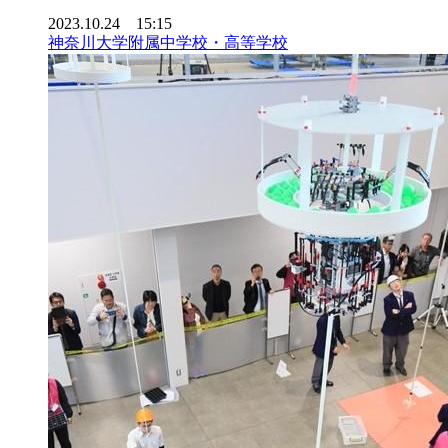
2023.10.24 15:15
神奈川大学附属中学校・高等学校