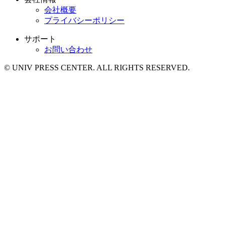
会社概要
プライバシーポリシー
サポート
お問い合わせ
© UNIV PRESS CENTER. ALL RIGHTS RESERVED.