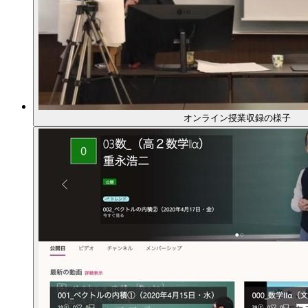
オンライン授業収録の様子