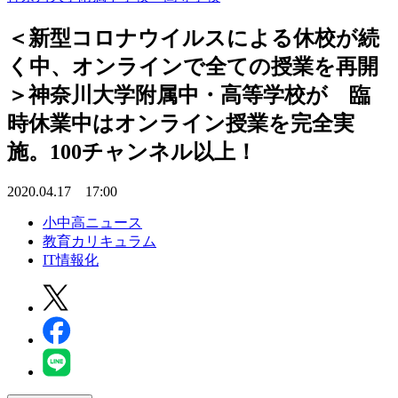
＜新型コロナウイルスによる休校が続
く中、オンラインで全ての授業を再開
＞神奈川大学附属中・高等学校が 臨
時休業中はオンライン授業を完全実
施。100チャンネル以上！
2020.04.17 17:00
小中高ニュース
教育カリキュラム
IT情報化