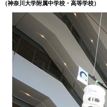
（神奈川大学附属中学校・高等学校）