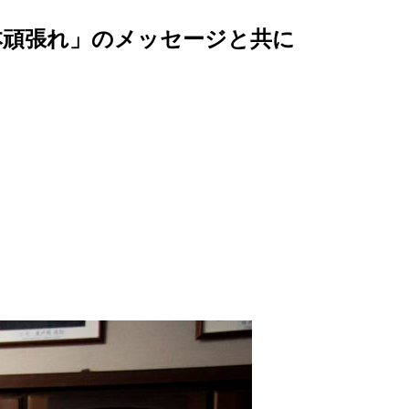
日本頑張れ」のメッセージと共に