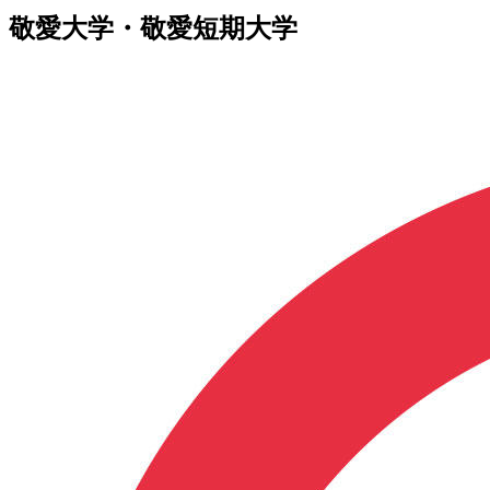
敬愛大学・敬愛短期大学