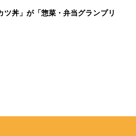
カツ丼」が「惣菜・弁当グランプリ