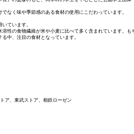
けでなく味や季節感のある食材の使用にこだわっています。
用いています。
溶性の食物繊維が米や小麦に比べて多く含まれています。も
する中、注目の食材となっています。
トア、東武ストア、相鉄ローゼン