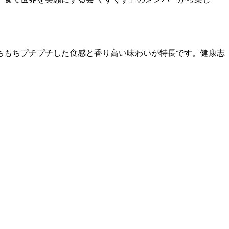
ちもちプチプチした食感と香り高い味わいが特長です。健康志