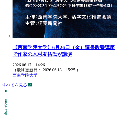
【西南学院大学】6月26日（金）読書教養講座
で作家の木村友祐氏が講演
2026.06.17 14:26
（最終更新日：
2026.06.18 15:25
）
西南学院大学
すべてを見る