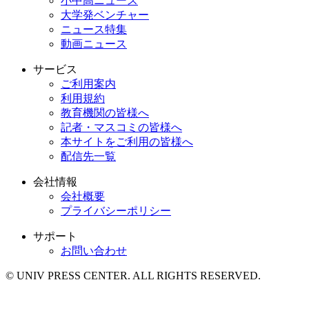
小中高ニュース
大学発ベンチャー
ニュース特集
動画ニュース
サービス
ご利用案内
利用規約
教育機関の皆様へ
記者・マスコミの皆様へ
本サイトをご利用の皆様へ
配信先一覧
会社情報
会社概要
プライバシーポリシー
サポート
お問い合わせ
© UNIV PRESS CENTER. ALL RIGHTS RESERVED.