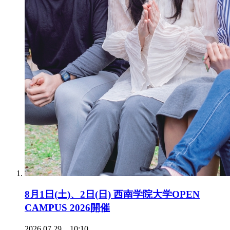
8月1日(土)、2日(日) 西南学院大学OPEN
CAMPUS 2026開催
2026.07.29 10:10