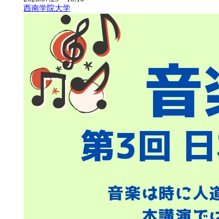
西南学院大学