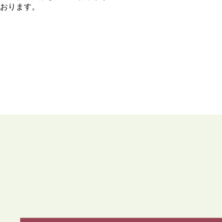
おります。