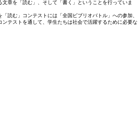
る文章を「読む」、そして「書く」ということを行っていま
を「読む」コンテストには「全国ビブリオバトル」への参加、
コンテストを通して、学生たちは社会で活躍するために必要な