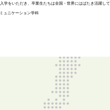
入学をいただき、卒業生たちは全国・世界にはばたき活躍して
コミュニケーション学科