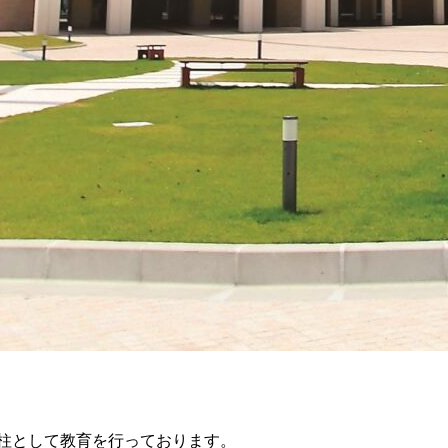
を柱として教育を行っております。