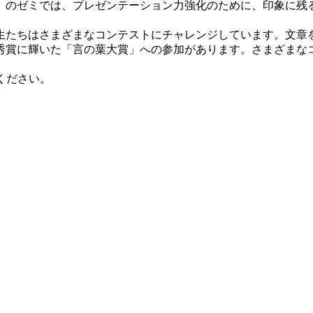
のゼミでは、プレゼンテーション力強化のために、印象に残
たちはさまざまなコンテストにチャレンジしています。文章
秀賞に輝いた「言の葉大賞」への参加があります。さまざまな
ください。