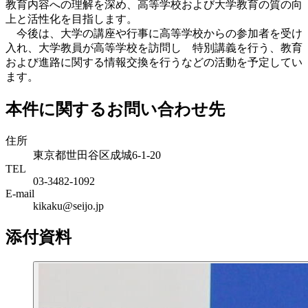
教育内容への理解を深め、高等学校および大学教育の質の向
上と活性化を目指します。
今後は、大学の講座や行事に高等学校からの参加者を受け
入れ、大学教員が高等学校を訪問し 特別講義を行う、教育
および進路に関する情報交換を行うなどの活動を予定してい
ます。
本件に関するお問い合わせ先
住所
東京都世田谷区成城6-1-20
TEL
03-3482-1092
E-mail
kikaku@seijo.jp
添付資料