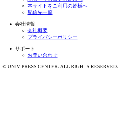
本サイトをご利用の皆様へ
配信先一覧
会社情報
会社概要
プライバシーポリシー
サポート
お問い合わせ
© UNIV PRESS CENTER. ALL RIGHTS RESERVED.