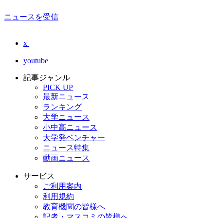
ニュースを受信
x
youtube
記事ジャンル
PICK UP
最新ニュース
ランキング
大学ニュース
小中高ニュース
大学発ベンチャー
ニュース特集
動画ニュース
サービス
ご利用案内
利用規約
教育機関の皆様へ
記者・マスコミの皆様へ