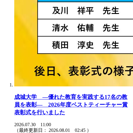
成城大学 ―優れた教育を実践する17名の教
員を表彰― 2026年度ベストティーチャー賞
表彰式を行いました
2026.07.30 11:00
（最終更新日：
2026.08.01 02:45
）