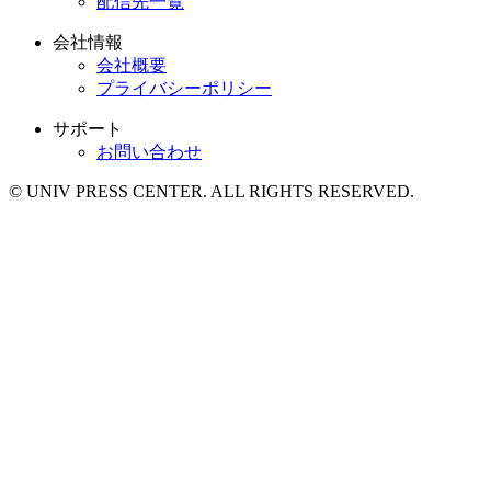
配信先一覧
会社情報
会社概要
プライバシーポリシー
サポート
お問い合わせ
© UNIV PRESS CENTER. ALL RIGHTS RESERVED.