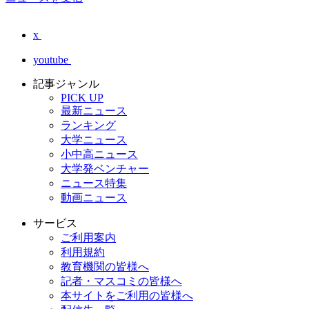
x
youtube
記事ジャンル
PICK UP
最新ニュース
ランキング
大学ニュース
小中高ニュース
大学発ベンチャー
ニュース特集
動画ニュース
サービス
ご利用案内
利用規約
教育機関の皆様へ
記者・マスコミの皆様へ
本サイトをご利用の皆様へ