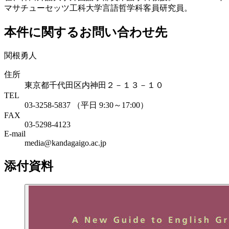
マサチューセッツ工科大学言語哲学科客員研究員。
本件に関するお問い合わせ先
関根勇人
住所
東京都千代田区内神田２－１３－１０
TEL
03-3258-5837 （平日 9:30～17:00）
FAX
03-5298-4123
E-mail
media@kandagaigo.ac.jp
添付資料