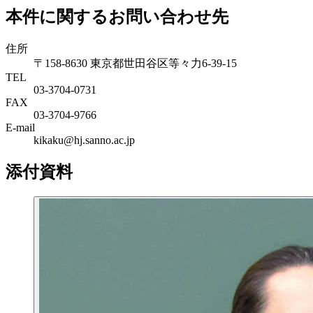
本件に関するお問い合わせ先
住所
〒158-8630 東京都世田谷区等々力6-39-15
TEL
03-3704-0731
FAX
03-3704-9766
E-mail
kikaku@hj.sanno.ac.jp
添付資料