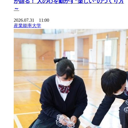
が語る！ 人の心を動かす”楽しい”のつくり方
～
2026.07.31 11:00
産業能率大学