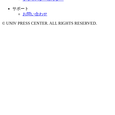
サポート
お問い合わせ
© UNIV PRESS CENTER. ALL RIGHTS RESERVED.