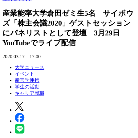
産業能率大学倉田ゼミ生5名 サイボウ
ズ「株主会議2020」ゲストセッション
にパネリストとして登壇 3月29日
YouTubeでライブ配信
2020.03.17 17:00
大学ニュース
イベント
産官学連携
学生の活動
キャリア就職